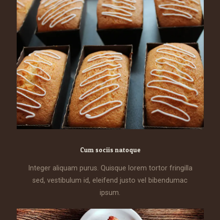
Cum sociis natoque
Integer aliquam purus. Quisque lorem tortor fringilla
sed, vestibulum id, eleifend justo vel bibendumac
ipsum.