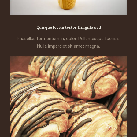
Quisque lorem tortor fringilla sed
Phasellus fermentum in, dolor. Pellentesque facilisis.
Nulla imperdiet sit amet magna.