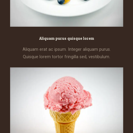
Aliquam purus quisque lorem
Aliquam erat ac ipsum. Integer aliquam purus.
Quisque lorem tortor fringilla sed, vestibulum.