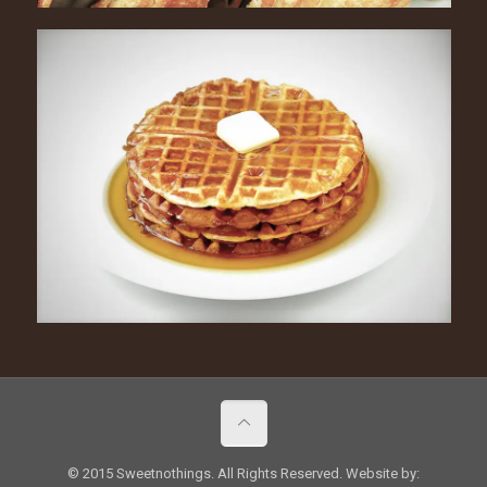
© 2015 Sweetnothings. All Rights Reserved. Website by: