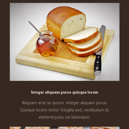
Integer aliquam purus quisque lorem
Aliquam erat ac ipsum. Integer aliquam purus.
Quisque lorem tortor fringilla sed, vestibulum id,
eleifend justo vel bibendum.