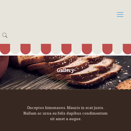
Gallery
Onceptos himenaeos. Mauris in erat justo.
Nullam ac urna eu felis dapibus condimentum
sit amet a augue.